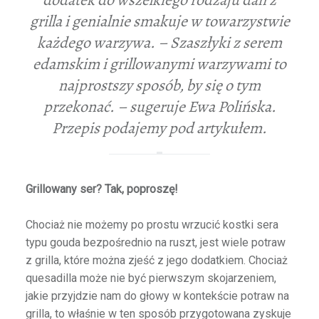
grilla i genialnie smakuje w towarzystwie
każdego warzywa. – Szaszłyki z serem
edamskim i grillowanymi warzywami to
najprostszy sposób, by się o tym
przekonać. – sugeruje Ewa Polińska.
Przepis podajemy pod artykułem.
Grillowany ser? Tak, poproszę!
Chociaż nie możemy po prostu wrzucić kostki sera
typu gouda bezpośrednio na ruszt, jest wiele potraw
z grilla, które można zjeść z jego dodatkiem. Chociaż
quesadilla może nie być pierwszym skojarzeniem,
jakie przyjdzie nam do głowy w kontekście potraw na
grilla, to właśnie w ten sposób przygotowana zyskuje