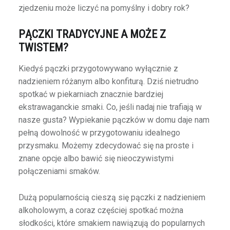
zjedzeniu może liczyć na pomyślny i dobry rok?
PĄCZKI TRADYCYJNE A MOŻE Z
TWISTEM?
Kiedyś pączki przygotowywano wyłącznie z
nadzieniem różanym albo konfiturą. Dziś nietrudno
spotkać w piekarniach znacznie bardziej
ekstrawaganckie smaki. Co, jeśli nadaj nie trafiają w
nasze gusta? Wypiekanie pączków w domu daje nam
pełną dowolność w przygotowaniu idealnego
przysmaku. Możemy zdecydować się na proste i
znane opcje albo bawić się nieoczywistymi
połączeniami smaków.
Dużą popularnością cieszą się pączki z nadzieniem
alkoholowym, a coraz częściej spotkać można
słodkości, które smakiem nawiązują do popularnych