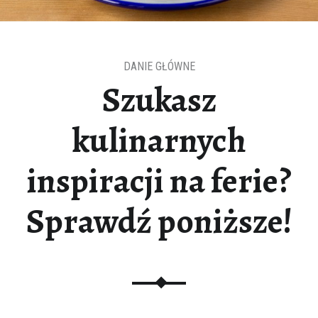
DANIE GŁÓWNE
Szukasz
kulinarnych
inspiracji na ferie?
Sprawdź poniższe!