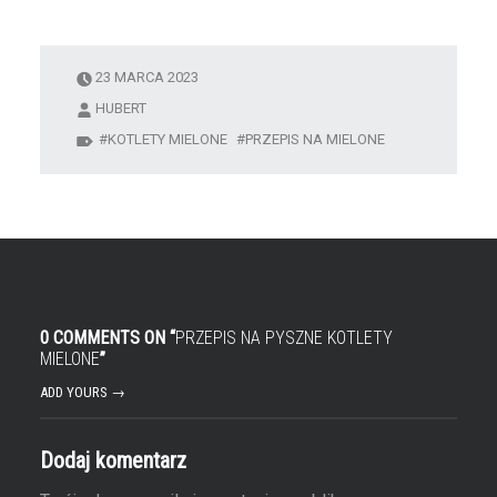
23 MARCA 2023
HUBERT
KOTLETY MIELONE
PRZEPIS NA MIELONE
0 COMMENTS ON “
PRZEPIS NA PYSZNE KOTLETY
MIELONE
”
ADD YOURS →
Dodaj komentarz