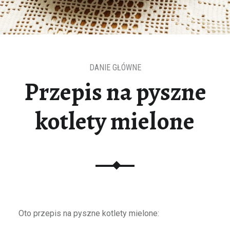
DANIE GŁÓWNE
Przepis na pyszne
kotlety mielone
Oto przepis na pyszne kotlety mielone: