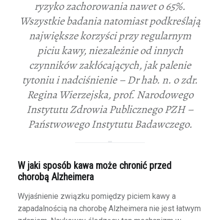
ryzyko zachorowania nawet o 65%.
Wszystkie badania natomiast podkreślają
największe korzyści przy regularnym
piciu kawy, niezależnie od innych
czynników zakłócających, jak palenie
tytoniu i nadciśnienie – Dr hab. n. o zdr.
Regina Wierzejska, prof. Narodowego
Instytutu Zdrowia Publicznego PZH –
Państwowego Instytutu Badawczego.
W jaki sposób kawa może chronić przed
chorobą Alzheimera
Wyjaśnienie związku pomiędzy piciem kawy a
zapadalnością na chorobę Alzheimera nie jest łatwym