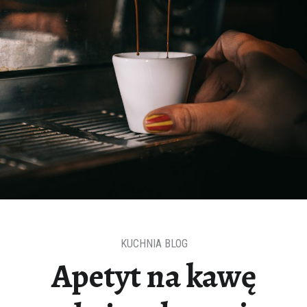
KUCHNIA BLOG
Apetyt na kawę