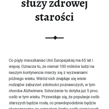
służy zdrowej
starości
Co piąty mieszkaniec Unii Europejskiej ma 65 lat i
więcej. Oznacza to, że niemal 100 milinów ludzi na
naszym kontynencie mierzy się z wyzwaniami
późnego wieku. Wśród nich znajduje się wiele
rodzajów zaburzeń zdolności poznawczych, w tym
choroba Alzheimera. Schorzenie to dotyka już 5 proc.
osób w tym wieku.
Przewiduje się, że populacja osób
starszych będzie rosła, co prawdopodobnie będzie