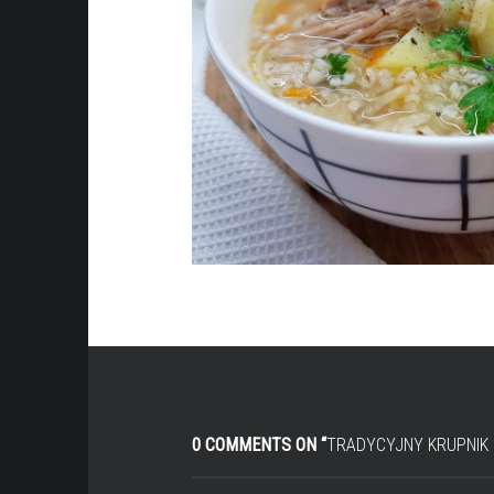
0 COMMENTS ON “
TRADYCYJNY KRUPNIK