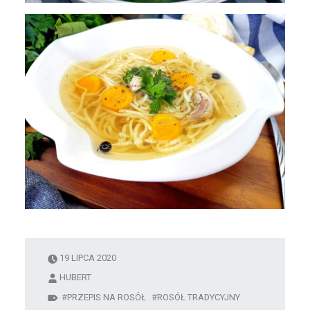
19 LIPCA 2020
HUBERT
PRZEPIS NA ROSÓŁ
ROSÓŁ TRADYCYJNY